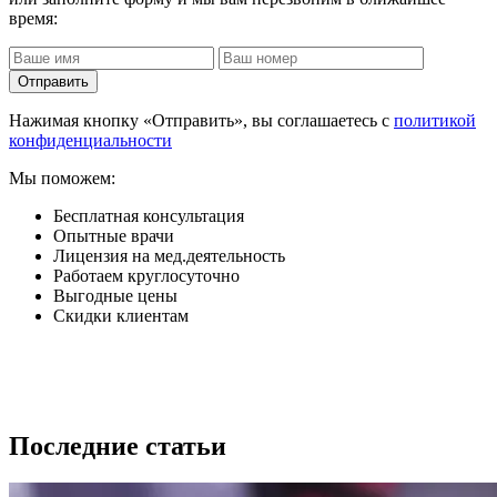
время:
Отправить
Нажимая кнопку «Отправить», вы соглашаетесь с
политикой
конфиденциальности
Мы поможем:
Бесплатная консультация
Опытные врачи
Лицензия на мед.деятельность
Работаем круглосуточно
Выгодные цены
Скидки клиентам
Последние статьи