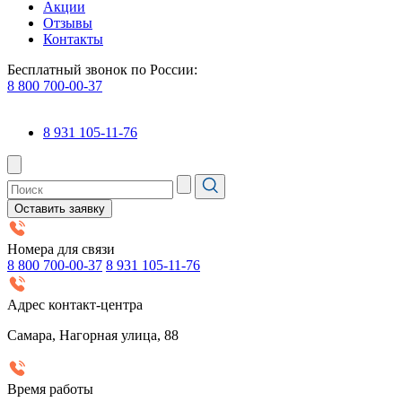
Акции
Отзывы
Контакты
Бесплатный звонок по России:
8 800 700-00-37
8 931 105-11-76
Оставить заявку
Номера для связи
8 800 700-00-37
8 931 105-11-76
Адрес контакт-центра
Самара, Нагорная улица, 88
Время работы