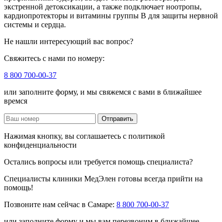
экстренной детоксикации, а также подключает ноотропы,
кардиопротекторы и витамины группы B для защиты нервной
системы и сердца.
Не нашли интересующий вас вопрос?
Свяжитесь с нами по номеру:
8 800 700-00-37
или заполните форму, и мы свяжемся с вами в ближайшее
времся
Отправить
Нажимая кнопку, вы соглашаетесь с политикой
конфиденциальности
Остались вопросы или требуется помощь специалиста?
Специалисты клиники МедЭлен готовы всегда прийти на
помощь!
Позвоните нам сейчас в Самаре:
8 800 700-00-37
или заполните форму и мы вам перезвоним в ближайшее