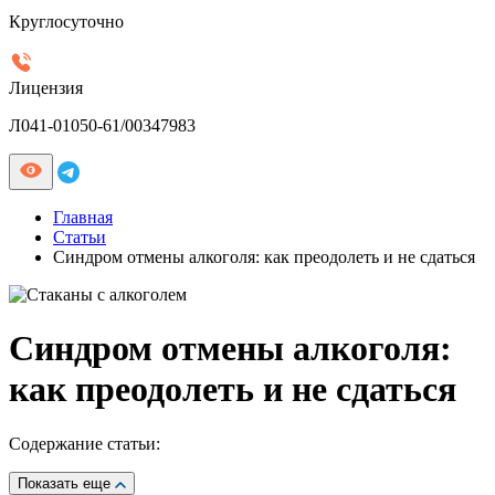
Круглосуточно
Лицензия
Л041-01050-61/00347983
Главная
Статьи
Синдром отмены алкоголя: как преодолеть и не сдаться
Синдром отмены алкоголя:
как преодолеть и не сдаться
Содержание статьи:
Показать еще