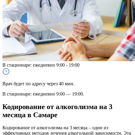
В стационаре:
ежедневно 9:00 - 19:00
Врач будет по адресу через 40 мин.
В стационаре: ежедневно 9:00 — 19:00.
Кодирование от алкоголизма на 3
месяца в Самаре
Кодирование от алкоголизма на 3 месяца – один из
эффективных методов лечения алкогольной зависимости. Эта