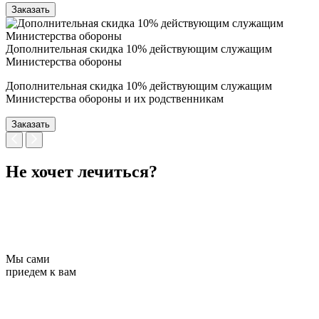
Заказать
Дополнительная скидка 10% действующим служащим
Министерства обороны
Дополнительная скидка 10% действующим служащим
Министерства обороны и их родственникам
Заказать
Не хочет лечиться?
Мы сами
приедем к вам