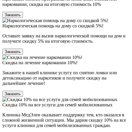
наркомании, скидка на итоговую стоимость 10%
Заказать
Наркологическая помощь на дому со скидкой 5%!
Оставьте заявку на вызов наркологической помощи на дом и
получите скидку 5% на итоговую стоимость.
Заказать
Скидка на лечение наркомании 10%!
Закажите в нашей клинике услугу по снятию ломки или
детоксикацию от наркотиков и получите скидку на
дальнейшее лечение!
Заказать
Скидка 10% на все услуги для семей мобилизованных
Клиника МедЭлен оказывает поддержку тем, кто оказался в
сложной жизненной ситуации. Мы дарим скидку 10% на все
услуги клиники для семей мобилизованных граждан.