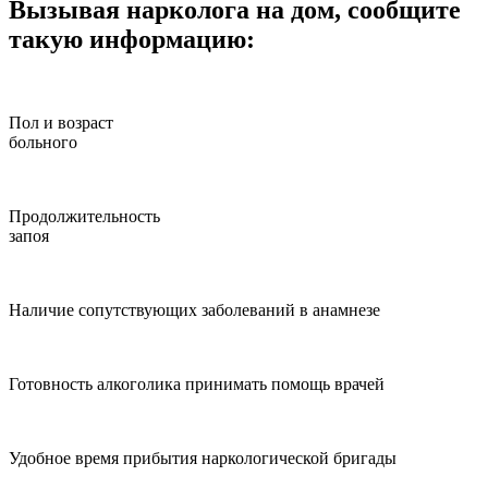
Вызывая нарколога на дом, сообщите
такую информацию:
Пол и возраст
больного
Продолжительность
запоя
Наличие сопутствующих заболеваний в анамнезе
Готовность алкоголика принимать помощь врачей
Удобное время прибытия наркологической бригады