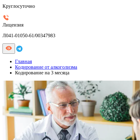
Круглосуточно
Лицензия
Л041-01050-61/00347983
Главная
Кодирование от алкоголизма
Кодирование на 3 месяца