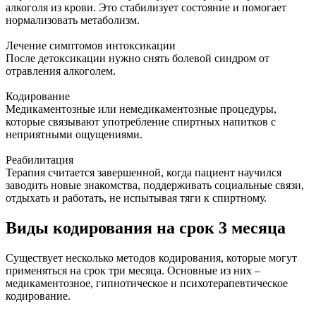
алкоголя из крови. Это стабилизует состояние и помогает
нормализовать метаболизм.
Лечение симптомов интоксикации
После детоксикации нужно снять болевой синдром от
отравления алкоголем.
Кодирование
Медикаментозные или немедикаментозные процедуры,
которые связывают употребление спиртных напитков с
неприятными ощущениями.
Реабилитация
Терапия считается завершенной, когда пациент научился
заводить новые знакомства, поддерживать социальные связи,
отдыхать и работать, не испытывая тяги к спиртному.
Виды кодирования на срок 3 месяца
Существует несколько методов кодирования, которые могут
применяться на срок три месяца. Основные из них –
медикаментозное, гипнотическое и психотерапевтическое
кодирование.