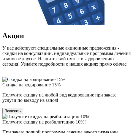
Акции
У нас действуют специальные акционные предложения -
скидки на консультации, индивидуальные программы лечения
и многое другое. Начните свой путь к выздоровлению
сегодня! Узнайте подробности о наших акциях прямо сейчас.
Скидка на кодирование 15%
Получите скидку на любой вид кодирование при заказе
услуги по выводу из запоя!
Заказать
Получите скидку на реабилитацию 10%!
При заказе полной программы лечение алкоголизма или