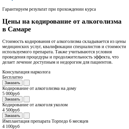
Гарантируем результат при прохождении курса
Цены на кодирование от алкоголизма
в Самаре
Стоимость кодирования от алкоголизма складывается из цены
медицинских услуг, квалификации специалистов и стоимости
используемого препарата. Также учитываются условия
проведения процедуры и продолжительность эффекта, что
делает лечение доступным и недорогим для пациентов.
Консультация нарколога
Бесплатно
Заказать
Кодирование от алкоголизма на дому
5 000руб
Заказать
Кодирование от алкоголя уколом
4 500руб
Заказать
Имплантация препарата Торпедо 6 месяцев
4 100руб