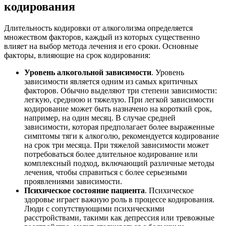
кодирования
Длительность кодировки от алкоголизма определяется
множеством факторов, каждый из которых существенно
влияет на выбор метода лечения и его сроки. Основные
факторы, влияющие на срок кодирования:
Уровень алкогольной зависимости
. Уровень
зависимости является одним из самых критичных
факторов. Обычно выделяют три степени зависимости:
легкую, среднюю и тяжелую. При легкой зависимости
кодирование может быть назначено на короткий срок,
например, на один месяц. В случае средней
зависимости, которая предполагает более выраженные
симптомы тяги к алкоголю, рекомендуется кодирование
на срок три месяца. При тяжелой зависимости может
потребоваться более длительное кодирование или
комплексный подход, включающий различные методы
лечения, чтобы справиться с более серьезными
проявлениями зависимости.
Психическое состояние пациента
. Психическое
здоровье играет важную роль в процессе кодирования.
Люди с сопутствующими психическими
расстройствами, такими как депрессия или тревожные