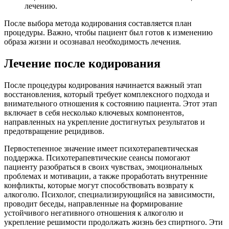
лечению.
После выбора метода кодирования составляется план
процедуры. Важно, чтобы пациент был готов к изменению
образа жизни и осознавал необходимость лечения.
Лечение после кодирования
После процедуры кодирования начинается важный этап
восстановления, который требует комплексного подхода и
внимательного отношения к состоянию пациента. Этот этап
включает в себя несколько ключевых компонентов,
направленных на укрепление достигнутых результатов и
предотвращение рецидивов.
Первостепенное значение имеет психотерапевтическая
поддержка. Психотерапевтические сеансы помогают
пациенту разобраться в своих чувствах, эмоциональных
проблемах и мотивации, а также проработать внутренние
конфликты, которые могут способствовать возврату к
алкоголю. Психолог, специализирующийся на зависимости,
проводит беседы, направленные на формирование
устойчивого негативного отношения к алкоголю и
укрепление решимости продолжать жизнь без спиртного. Эти