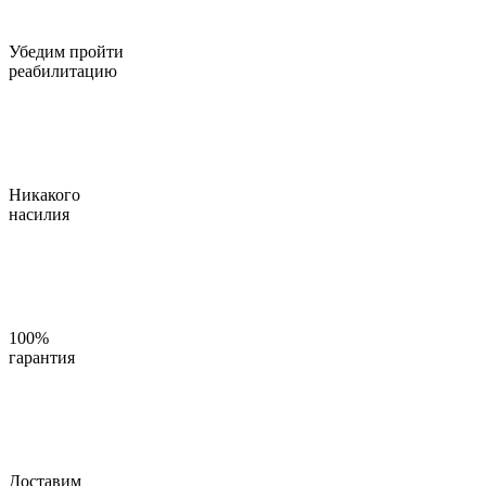
Убедим пройти
реабилитацию
Никакого
насилия
100%
гарантия
Доставим