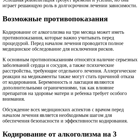
играет решающую роль в долгосрочном лечении зависимости.
Возможные противопоказания
Кодирование от алкоголизма на три месяца может иметь
противопоказания, которые важно учитывать перед
процедурой. Перед началом лечения проводится полное
медицинское обследование для исключения рисков.
К основным противопоказаниям относятся наличие серьезных
заболеваний сердца и сосудов, а также психические
расстройства, требующие отдельного лечения. Аллергические
реакции на медикаменты также могут стать причиной отказа
от кодирования. Беременность и лактация являются
дополнительными ограничениями, так как влияние
препаратов на здоровье матери и ребенка требует особого
внимания.
Обсуждение всех медицинских аспектов с врачом перед
началом лечения является необходимым шагом для
обеспечения безопасности и эффективности кодирования.
Кодирование от алкоголизма на 3