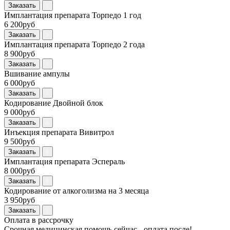
Заказать
Имплантация препарата Торпедо 1 год
6 200руб
Заказать
Имплантация препарата Торпедо 2 года
8 900руб
Заказать
Вшивание ампулы
6 000руб
Заказать
Кодирование Двойной блок
9 000руб
Заказать
Инъекция препарата Вивитрол
9 500руб
Заказать
Имплантация препарата Эспераль
8 000руб
Заказать
Кодирование от алкоголизма на 3 месяца
3 950руб
Заказать
Оплата в рассрочку
Срочная медицинская помощь сейчас - оплата после!