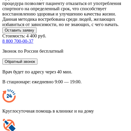
процедура позволяет пациенту отказаться от употребления
спиртного на определенный срок, что способствует
восстановлению здоровья и улучшению качества жизни.
Данная методика востребована среди людей, желающих
избавиться от зависимости, но не знающих, с чего начать.
Оставить заявку
Стоимость:
4 400 руб.
8 800 700-00-37
Звонок по России бесплатный
Обратный звонок
Врач будет по адресу через 40 мин.
В стационаре: ежедневно 9:00 — 19:00.
Круглосуточная помощь в клинике и на дому