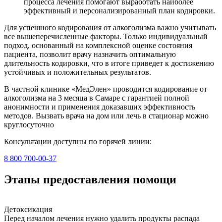
процесса лечения помогают выработать наиболее
эффективный и персонализированный план кодировки.
Для успешного кодирования от алкоголизма важно учитывать
все вышеперечисленные факторы. Только индивидуальный
подход, основанный на комплексной оценке состояния
пациента, позволит врачу назначить оптимальную
длительность кодировки, что в итоге приведет к достижению
устойчивых и положительных результатов.
В частной клинике «МедЭлен» проводится кодирование от
алкоголизма на 3 месяца в Самаре с гарантией полной
анонимности и применения доказавших эффективность
методов. Вызвать врача на дом или лечь в стационар можно
круглосуточно
Консультации доступны по горячей линии:
8 800 700-00-37
Этапы предоставления помощи
Детоксикация
Перед началом лечения нужно удалить продукты распада