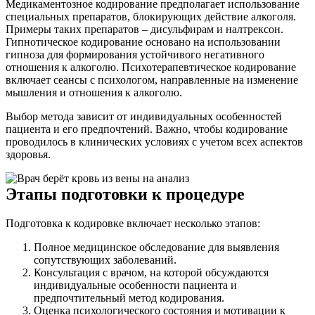
Медикаментозное кодирование предполагает использование
специальных препаратов, блокирующих действие алкоголя.
Примеры таких препаратов – дисульфирам и налтрексон.
Гипнотическое кодирование основано на использовании
гипноза для формирования устойчивого негативного
отношения к алкоголю. Психотерапевтическое кодирование
включает сеансы с психологом, направленные на изменение
мышления и отношения к алкоголю.
Выбор метода зависит от индивидуальных особенностей
пациента и его предпочтений. Важно, чтобы кодирование
проводилось в клинических условиях с учетом всех аспектов
здоровья.
Этапы подготовки к процедуре
Подготовка к кодировке включает несколько этапов:
Полное медицинское обследование для выявления
сопутствующих заболеваний.
Консультация с врачом, на которой обсуждаются
индивидуальные особенности пациента и
предпочтительный метод кодирования.
Оценка психологического состояния и мотивации к