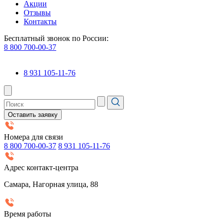
Акции
Отзывы
Контакты
Бесплатный звонок по России:
8 800 700-00-37
8 931 105-11-76
Оставить заявку
Номера для связи
8 800 700-00-37
8 931 105-11-76
Адрес контакт-центра
Самара, Нагорная улица, 88
Время работы