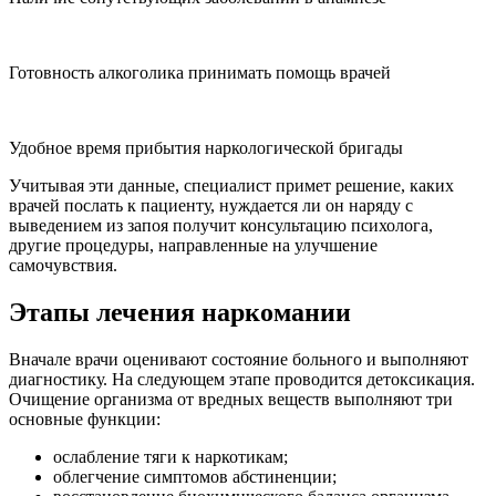
Готовность алкоголика принимать помощь врачей
Удобное время прибытия наркологической бригады
Учитывая эти данные, специалист примет решение, каких
врачей послать к пациенту, нуждается ли он наряду с
выведением из запоя получит консультацию психолога,
другие процедуры, направленные на улучшение
самочувствия.
Этапы лечения наркомании
Вначале врачи оценивают состояние больного и выполняют
диагностику. На следующем этапе проводится детоксикация.
Очищение организма от вредных веществ выполняют три
основные функции:
ослабление тяги к наркотикам;
облегчение симптомов абстиненции;