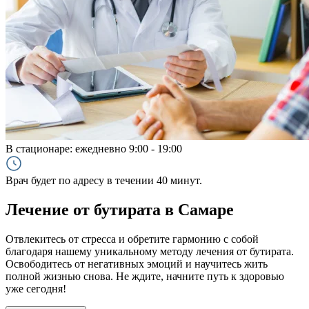
В стационаре:
ежедневно 9:00 - 19:00
Врач будет по адресу в течении 40 минут.
Лечение от бутирата в Самаре
Отвлекитесь от стресса и обретите гармонию с собой
благодаря нашему уникальному методу лечения от бутирата.
Освободитесь от негативных эмоций и научитесь жить
полной жизнью снова. Не ждите, начните путь к здоровью
уже сегодня!