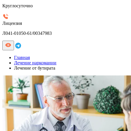
Круглосуточно
Лицензия
Л041-01050-61/00347983
Главная
Лечение наркомании
Лечение от бутирата