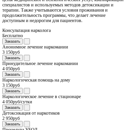
специалистов и используемых методов детоксикации и
терапии. Также учитываются условия проживания и
продолжительность программы, что делает лечение
доступным и недорогим для пациентов.
Консультация нарколога
Бесплатно
Заказать
Анонимное лечение наркомании
3 150руб
Заказать
Принудительное лечение наркомании
4 050руб
Заказать
Наркологическая помощь на дому
3 150руб
Заказать
Наркологическое лечение в стационаре
4 050руб/сутки
Заказать
Детоксикация от наркотиков
2 950руб
Заказать
Процедура УБОД