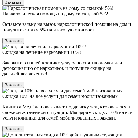
Заказать
Наркологическая помощь на дому со скидкой 5%!
Оставьте заявку на вызов наркологической помощи на дом и
получите скидку 5% на итоговую стоимость.
Заказать
Скидка на лечение наркомании 10%!
Закажите в нашей клинике услугу по снятию ломки или
детоксикацию от наркотиков и получите скидку на
дальнейшее лечение!
Заказать
Скидка 10% на все услуги для семей мобилизованных
Клиника МедЭлен оказывает поддержку тем, кто оказался в
сложной жизненной ситуации. Мы дарим скидку 10% на все
услуги клиники для семей мобилизованных граждан.
Заказать