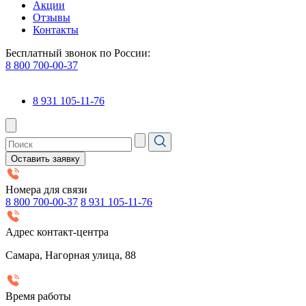
Акции
Отзывы
Контакты
Бесплатный звонок по России:
8 800 700-00-37
8 931 105-11-76
Оставить заявку
Номера для связи
8 800 700-00-37
8 931 105-11-76
Адрес контакт-центра
Самара, Нагорная улица, 88
Время работы