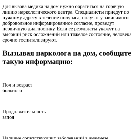
Для вызова медика на дом нужно обратиться на горячую
линию наркологического центра. Специалисты приедут по
нужному адресу в течение получаса, получат у зависимого
добровольное информированное согласие, проведут
первичную диагностику. Если ее результаты укажут на
высокий риск осложнений или тяжелое состояние, человека
срочно госпитализируют.
Вызывая нарколога на дом, сообщите
такую информацию:
Пол и возраст
больного
Продолжительность
запоя
Наличие сопутствующих заболеваний в анамнезе