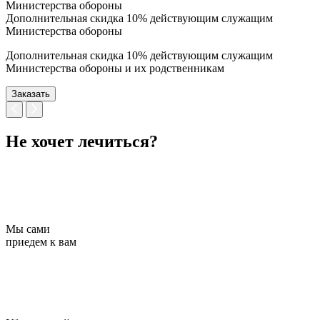
Дополнительная скидка 10% действующим служащим
Министерства обороны
Дополнительная скидка 10% действующим служащим
Министерства обороны и их родственникам
Заказать
Не хочет лечиться?
Мы сами
приедем к вам