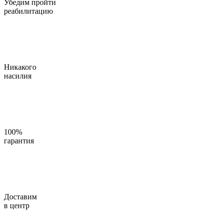
Убедим пройти
реабилитацию
Никакого
насилия
100%
гарантия
Доставим
в центр