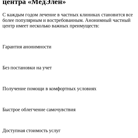
центра «МедЭлен»
С каждым годом лечение в частных клиниках становится все
более популярным и востребованным. Анонимный частный
центр имеет несколько важных преимуществ:
Гарантия анонимности
Без постановки на учет
Получение помощи в комфортных условиях
Быстрое облегчение самочувствия
Доступная стоимость услуг