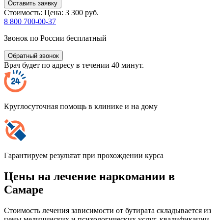
Оставить заявку
Стоимость:
Цена: 3 300 руб.
8 800 700-00-37
Звонок по России бесплатный
Обратный звонок
Врач будет по адресу в течении 40 минут.
Круглосуточная помощь в клинике и на дому
Гарантируем результат при прохождении курса
Цены на лечение наркомании в
Самаре
Стоимость лечения зависимости от бутирата складывается из
цены медицинских и психологических услуг, квалификации