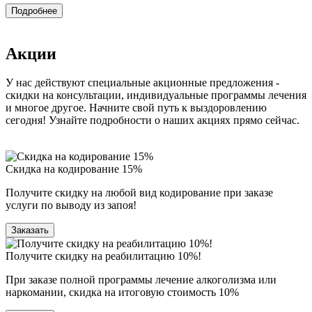
Подробнее
Акции
У нас действуют специальные акционные предложения -
скидки на консультации, индивидуальные программы лечения
и многое другое. Начните свой путь к выздоровлению
сегодня! Узнайте подробности о наших акциях прямо сейчас.
Скидка на кодирование 15%
Получите скидку на любой вид кодирование при заказе
услуги по выводу из запоя!
Заказать
Получите скидку на реабилитацию 10%!
При заказе полной программы лечение алкоголизма или
наркомании, скидка на итоговую стоимость 10%